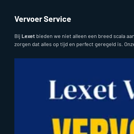
Vervoer Service
Bij
Lexet
bieden we niet alleen een breed scala a
zorgen dat alles op tijd en perfect geregeld is. O