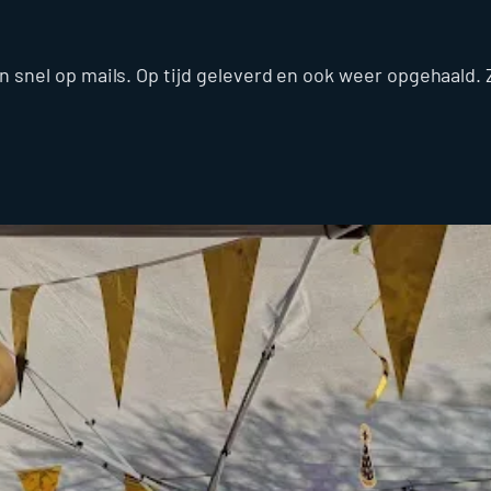
n snel op mails. Op tijd geleverd en ook weer opgehaald.