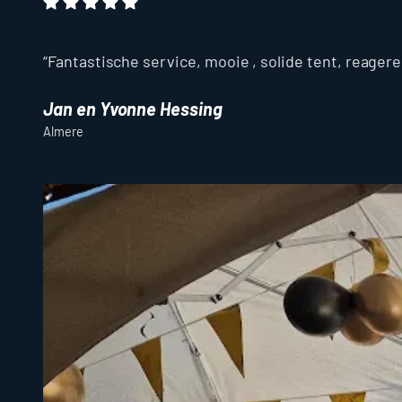
Fantastische service, mooie , solide tent, reagere
Jan en Yvonne Hessing
Almere