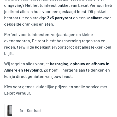
omgeving? Met het tuinfeest pakket van Lexet Verhuur heb
je direct alles in huis voor een geslaagd feest. Dit pakket
bestaat uit een stevige
3x3 partytent
en een
koelkast
voor
gekoelde drankjes en eten.
Perfect voor tuinfeesten, verjaardagen en kleine
evenementen. De tent biedt bescherming tegen zon en
regen, terwijl de koelkast ervoor zorgt dat alles lekker koel
blijft.
Wij regelen alles voor je:
bezorging, opbouw en afbouw in
Almere en Flevoland
. Zo hoef jij nergens aan te denken en
kun je direct genieten van jouw feest.
Kies voor gemak, duidelijke prijzen en snelle service met
Lexet Verhuur.