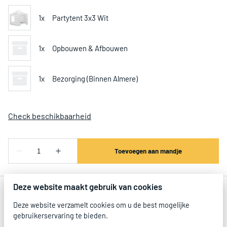
Deze website maakt gebruik van cookies
Deze website verzamelt cookies om u de best mogelijke
gebruikerservaring te bieden.