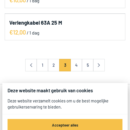
/
Verlengkabel 63A 25 M
/
1
2
3
4
5
Deze website maakt gebruik van cookies
Deze website verzamelt cookies om u de best mogelijke
gebruikerservaring te bieden.
Accepteer alles